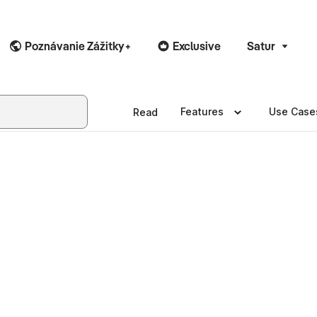
Poznávanie Zážitky+
Exclusive
Satur