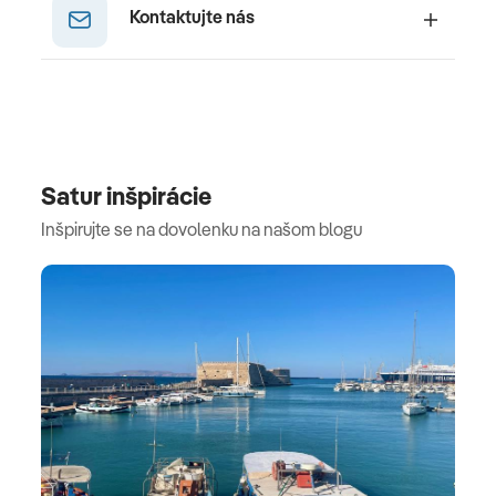
Kontaktujte nás
Satur inšpirácie
Inšpirujte se na dovolenku na našom blogu