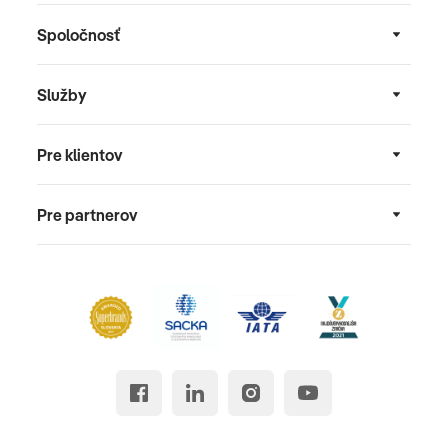
Spoločnosť
Služby
Pre klientov
Pre partnerov