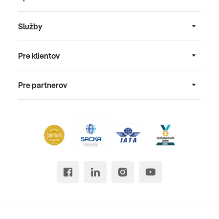
Služby
Pre klientov
Pre partnerov