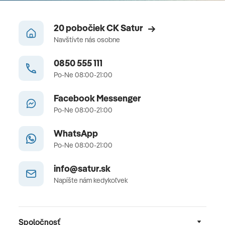
20 pobočiek CK Satur
Navštívte nás osobne
0850 555 111
Po-Ne 08:00-21:00
Facebook Messenger
Po-Ne 08:00-21:00
WhatsApp
Po-Ne 08:00-21:00
info@satur.sk
Napíšte nám kedykoľvek
Spoločnosť