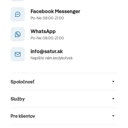
Facebook Messenger
Po-Ne 08:00-21:00
WhatsApp
Po-Ne 08:00-21:00
info@satur.sk
Napíšte nám kedykoľvek
Spoločnosť
Služby
Pre klientov