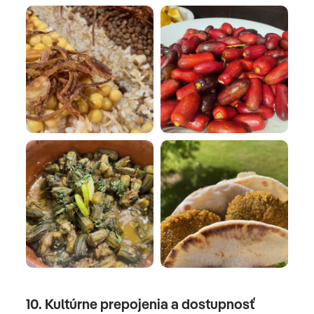
10. Kultúrne prepojenia a dostupnosť