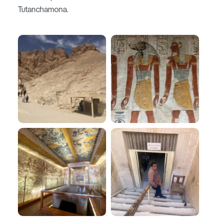
Tutanchamona.