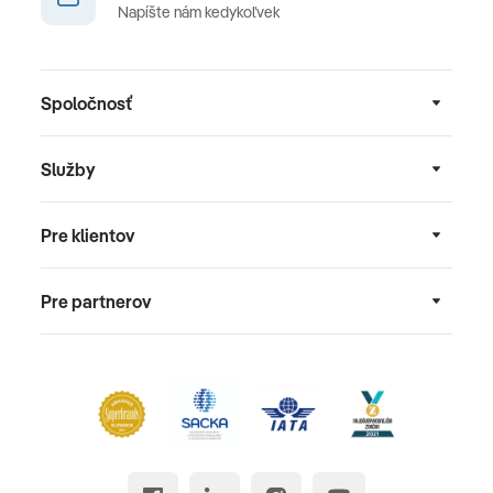
Napíšte nám kedykoľvek
Spoločnosť
Služby
Pre klientov
Pre partnerov