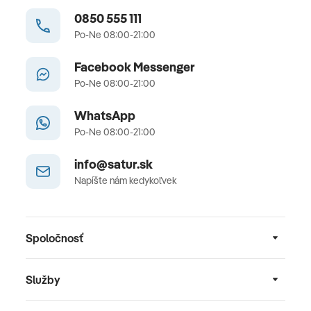
0850 555 111
Po-Ne 08:00-21:00
Facebook Messenger
Po-Ne 08:00-21:00
WhatsApp
Po-Ne 08:00-21:00
info@satur.sk
Napíšte nám kedykoľvek
Spoločnosť
Služby