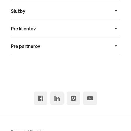
Služby
Pre klientov
Pre partnerov