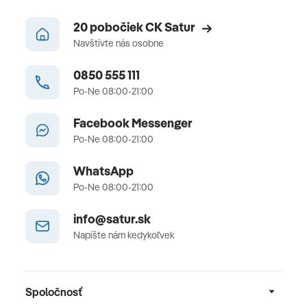
20 pobočiek CK Satur
Navštívte nás osobne
0850 555 111
Po-Ne 08:00-21:00
Facebook Messenger
Po-Ne 08:00-21:00
WhatsApp
Po-Ne 08:00-21:00
info@satur.sk
Napíšte nám kedykoľvek
Spoločnosť