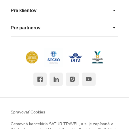
Pre klientov
Pre partnerov
Spravovať Cookies
Cestovná kancelária SATUR TRAVEL, a.s. je zapísaná v