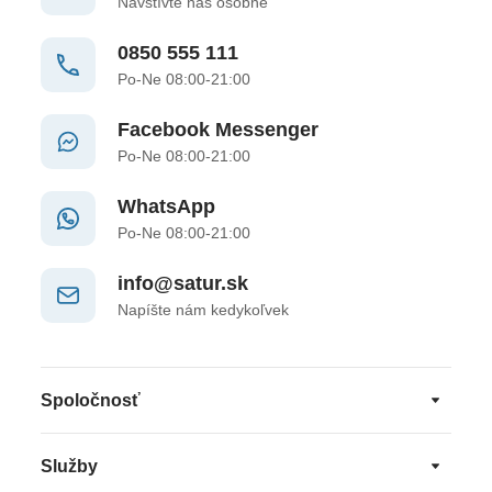
Navštívte nás osobne
0850 555 111
Po-Ne 08:00-21:00
Facebook Messenger
Po-Ne 08:00-21:00
WhatsApp
Po-Ne 08:00-21:00
info@satur.sk
Napíšte nám kedykoľvek
Spoločnosť
Služby