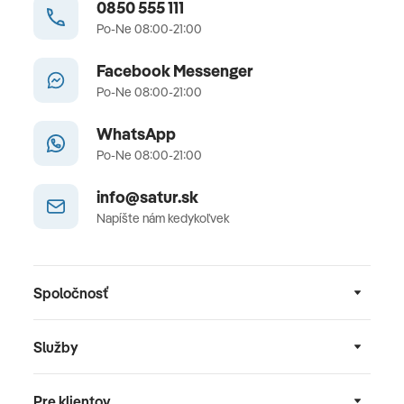
0850 555 111
Po-Ne 08:00-21:00
Facebook Messenger
Po-Ne 08:00-21:00
WhatsApp
Po-Ne 08:00-21:00
info@satur.sk
Napíšte nám kedykoľvek
Spoločnosť
Služby
Pre klientov