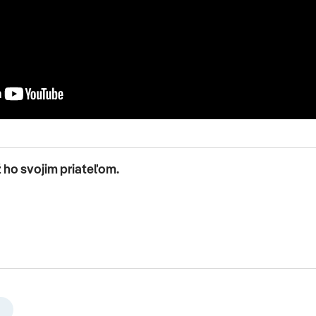
ž ho svojim priateľom.