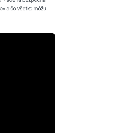
kov a čo všetko môžu