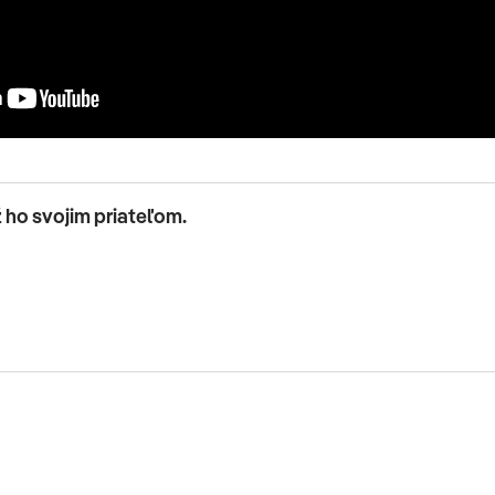
ž ho svojim priateľom.