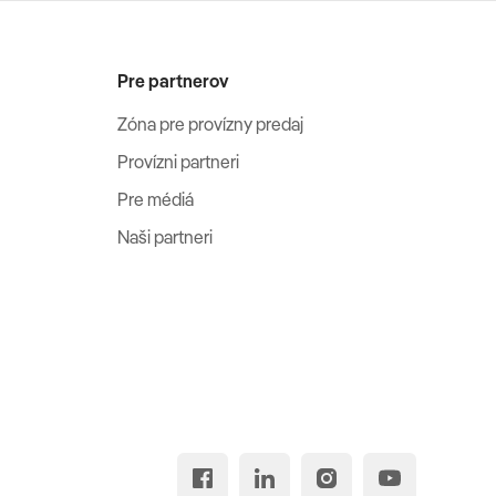
Pre partnerov
Zóna pre provízny predaj
Provízni partneri
Pre médiá
Naši partneri