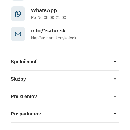
WhatsApp
Po-Ne 08:00-21:00
info@satur.sk
Napíšte nám kedykoľvek
Spoločnosť
Služby
Pre klientov
Pre partnerov