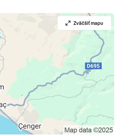
Zväčšiť mapu