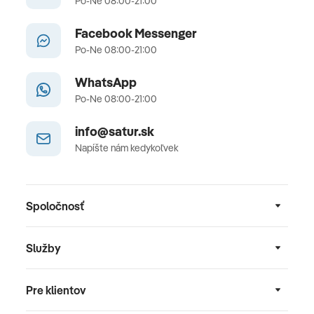
Po-Ne 08:00-21:00
Facebook Messenger
Po-Ne 08:00-21:00
WhatsApp
Po-Ne 08:00-21:00
info@satur.sk
Napíšte nám kedykoľvek
Spoločnosť
Služby
Pre klientov