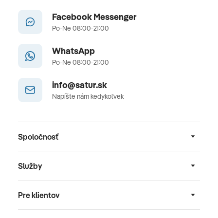
Facebook Messenger
Po-Ne 08:00-21:00
WhatsApp
Po-Ne 08:00-21:00
info@satur.sk
Napíšte nám kedykoľvek
Spoločnosť
Služby
Pre klientov