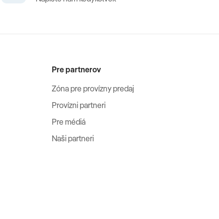
Pre partnerov
Zóna pre provízny predaj
Provízni partneri
Pre médiá
Naši partneri