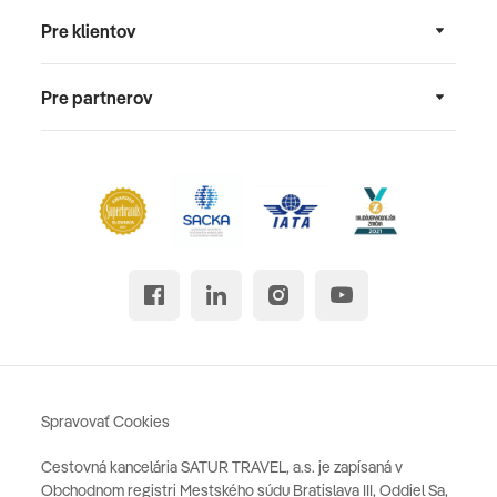
Pre klientov
Pre partnerov
Spravovať Cookies
Cestovná kancelária SATUR TRAVEL, a.s. je zapísaná v
Obchodnom registri Mestského súdu Bratislava III, Oddiel Sa,