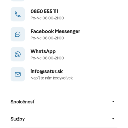
0850 555 111
Po-Ne 08:00-21:00
Facebook Messenger
Po-Ne 08:00-21:00
WhatsApp
Po-Ne 08:00-21:00
info@satur.sk
Napíšte nám kedykoľvek
Spoločnosť
Služby