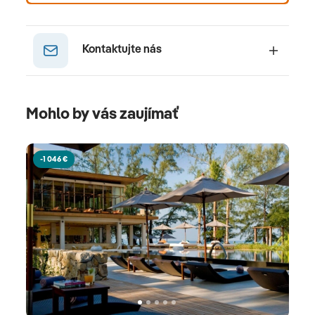
Kontaktujte nás
Mohlo by vás zaujímať
-1 046 €