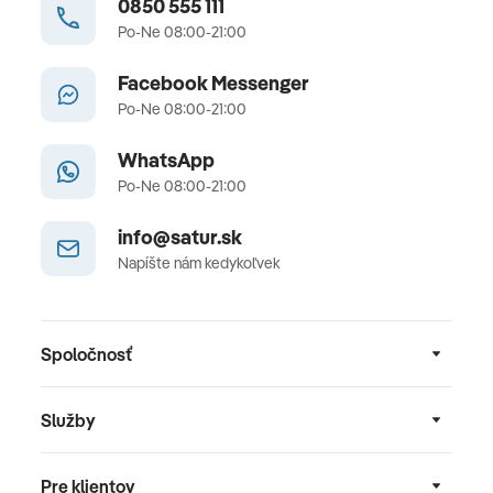
0850 555 111
Po-Ne 08:00-21:00
Facebook Messenger
Po-Ne 08:00-21:00
WhatsApp
Po-Ne 08:00-21:00
info@satur.sk
Napíšte nám kedykoľvek
Spoločnosť
Služby
Pre klientov