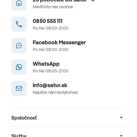
Navštívte nás osobne
0850 555 111
Po-Ne 08:00-21:00
Facebook Messenger
Po-Ne 08:00-21:00
WhatsApp
Po-Ne 08:00-21:00
info@satur.sk
Napíšte nám kedykoľvek
Spoločnosť
Služby