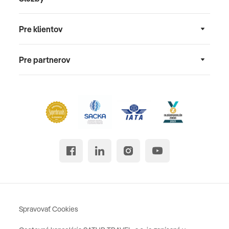
Pre klientov
Pre partnerov
Spravovať Cookies