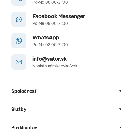
Po-Ne 08:00-21:00
Facebook Messenger
Po-Ne 08:00-21:00
WhatsApp
Po-Ne 08:00-21:00
info@satur.sk
Napíšte nám kedykoľvek
Spoločnosť
Služby
Pre klientov