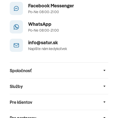
Facebook Messenger
Po-Ne 08:00-21:00
WhatsApp
Po-Ne 08:00-21:00
info@satur.sk
Napíšte nám kedykoľvek
Spoločnosť
Služby
Pre klientov
Pre partnerov