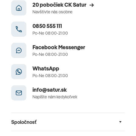
20 pobočiek CK Satur
Navštívte nás osobne
0850 555 111
Po-Ne 08:00-21:00
Facebook Messenger
Po-Ne 08:00-21:00
WhatsApp
Po-Ne 08:00-21:00
info@satur.sk
Napíšte nám kedykoľvek
Spoločnosť