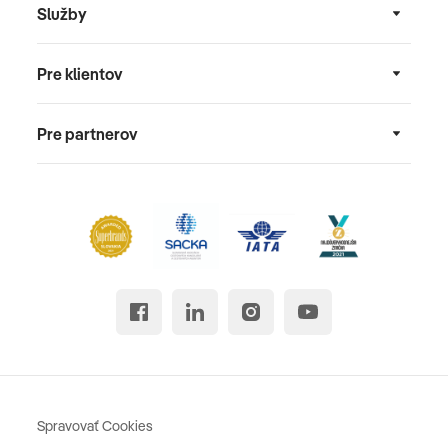
Služby
Pre klientov
Pre partnerov
Spravovať Cookies