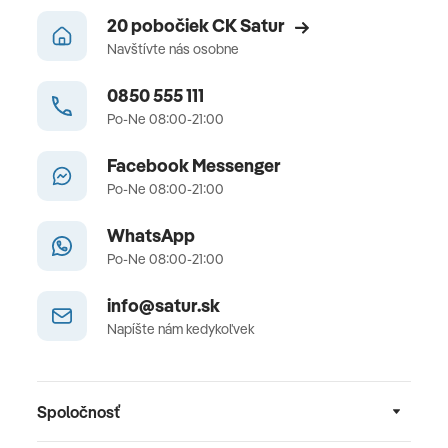
20 pobočiek CK Satur
Navštívte nás osobne
0850 555 111
Po-Ne 08:00-21:00
Facebook Messenger
Po-Ne 08:00-21:00
WhatsApp
Po-Ne 08:00-21:00
info@satur.sk
Napíšte nám kedykoľvek
Spoločnosť