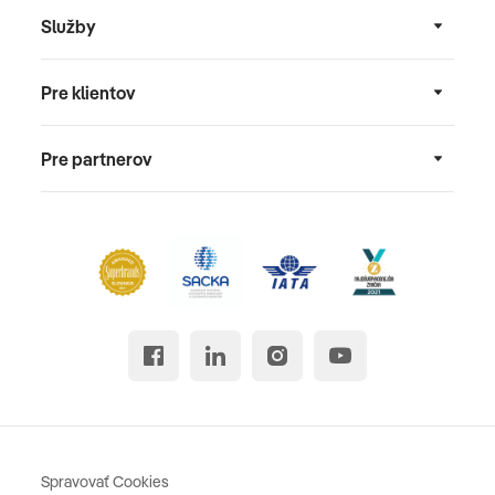
Služby
Pre klientov
Pre partnerov
Spravovať Cookies