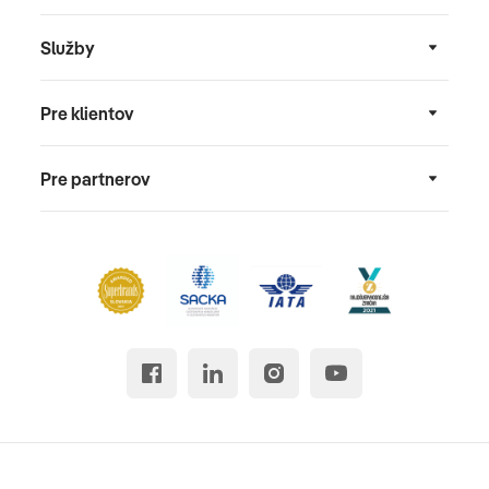
Služby
Pre klientov
Pre partnerov