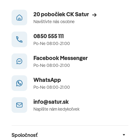
20 pobočiek CK Satur
Navštívte nás osobne
0850 555 111
Po-Ne 08:00-21:00
Facebook Messenger
Po-Ne 08:00-21:00
WhatsApp
Po-Ne 08:00-21:00
info@satur.sk
Napíšte nám kedykoľvek
Spoločnosť