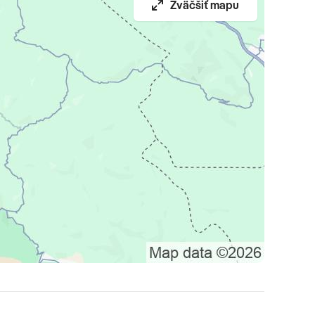
Zväčšiť mapu