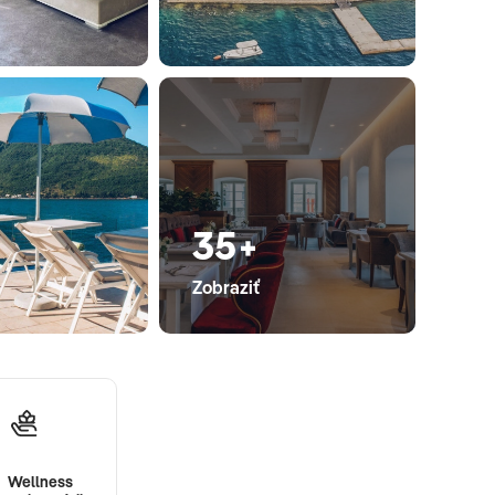
35+
Zobraziť
Wellness