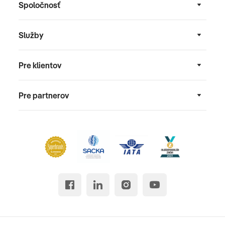
Spoločnosť
Služby
Pre klientov
Pre partnerov