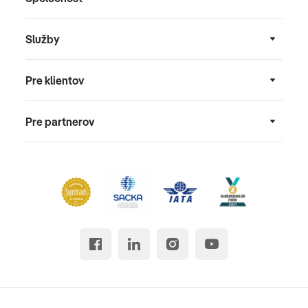
Služby
Pre klientov
Pre partnerov