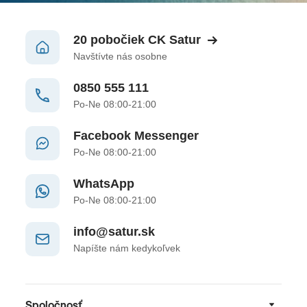
20 pobočiek CK Satur
Navštívte nás osobne
0850 555 111
Po-Ne 08:00-21:00
Facebook Messenger
Po-Ne 08:00-21:00
WhatsApp
Po-Ne 08:00-21:00
info@satur.sk
Napíšte nám kedykoľvek
Spoločnosť