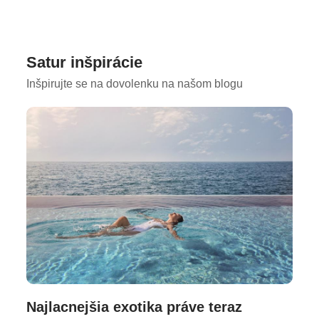
Satur inšpirácie
Inšpirujte se na dovolenku na našom blogu
Najlacnejšia exotika práve teraz