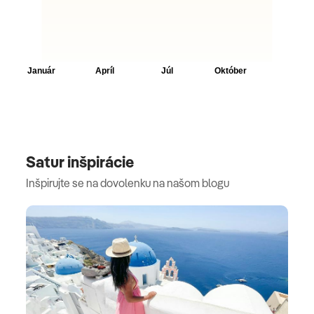
Satur inšpirácie
Inšpirujte se na dovolenku na našom blogu