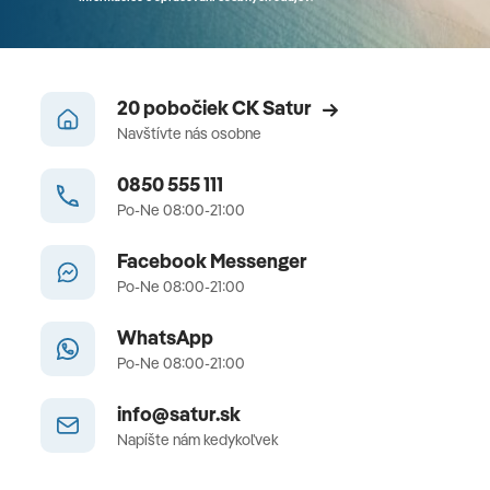
20 pobočiek CK Satur
Navštívte nás osobne
0850 555 111
Po-Ne 08:00-21:00
Facebook Messenger
Po-Ne 08:00-21:00
WhatsApp
Po-Ne 08:00-21:00
info@satur.sk
Napíšte nám kedykoľvek