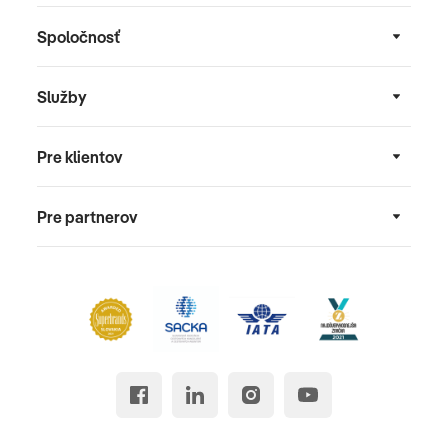
Spoločnosť
Služby
Pre klientov
Pre partnerov