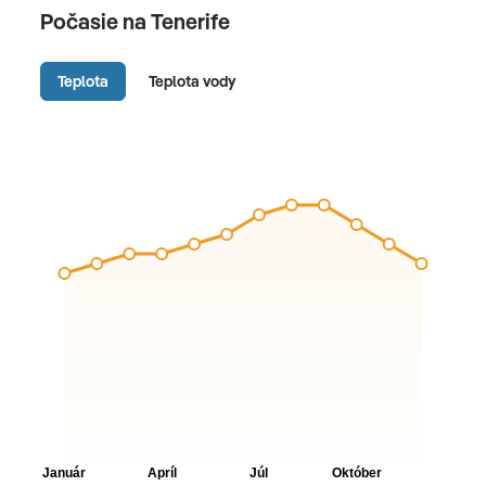
Počasie na Tenerife
Teplota
Teplota vody