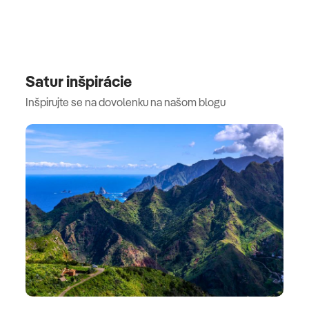
Satur inšpirácie
Inšpirujte se na dovolenku na našom blogu