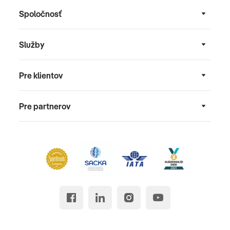
Spoločnosť
Služby
Pre klientov
Pre partnerov