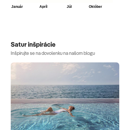
Satur inšpirácie
Inšpirujte se na dovolenku na našom blogu