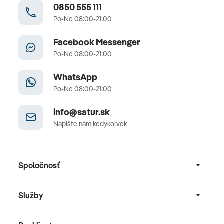
0850 555 111
Po-Ne 08:00-21:00
Facebook Messenger
Po-Ne 08:00-21:00
WhatsApp
Po-Ne 08:00-21:00
info@satur.sk
Napíšte nám kedykoľvek
Spoločnosť
Služby