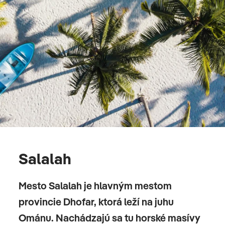
Salalah
Mesto Salalah je hlavným mestom
provincie Dhofar, ktorá leží na juhu
Ománu. Nachádzajú sa tu horské masívy