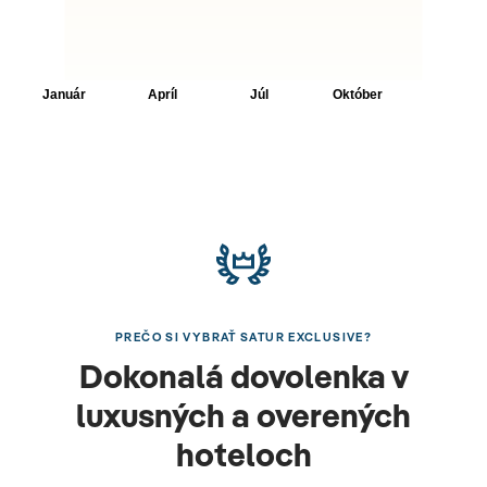
PREČO SI VYBRAŤ SATUR EXCLUSIVE?
Dokonalá dovolenka v
luxusných a overených
hoteloch