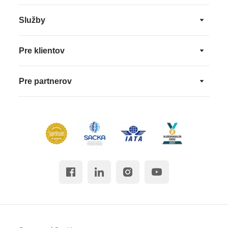
Služby
Pre klientov
Pre partnerov