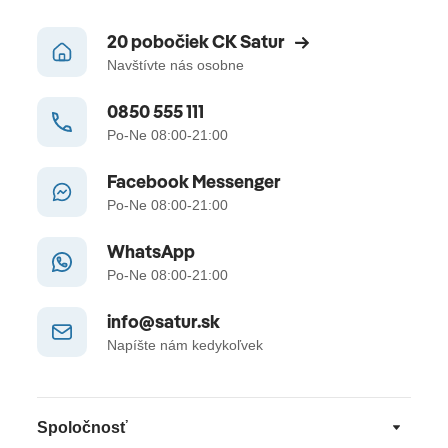
20 pobočiek CK Satur
Navštívte nás osobne
0850 555 111
Po-Ne 08:00-21:00
Facebook Messenger
Po-Ne 08:00-21:00
WhatsApp
Po-Ne 08:00-21:00
info@satur.sk
Napíšte nám kedykoľvek
Spoločnosť