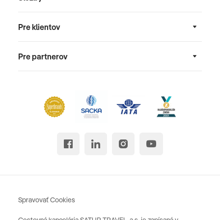
Pre klientov
Pre partnerov
Spravovať Cookies