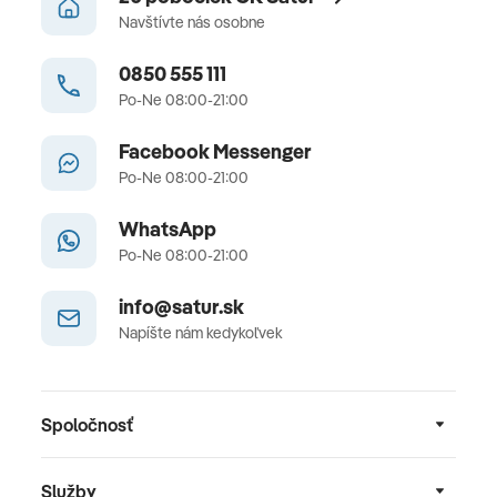
Navštívte nás osobne
0850 555 111
Po-Ne 08:00-21:00
Facebook Messenger
Po-Ne 08:00-21:00
WhatsApp
Po-Ne 08:00-21:00
info@satur.sk
Napíšte nám kedykoľvek
Spoločnosť
Služby