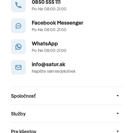
0850 555 111
Po-Ne 08:00-21:00
Facebook Messenger
Po-Ne 08:00-21:00
WhatsApp
Po-Ne 08:00-21:00
info@satur.sk
Napíšte nám kedykoľvek
Spoločnosť
Služby
Pre klientov