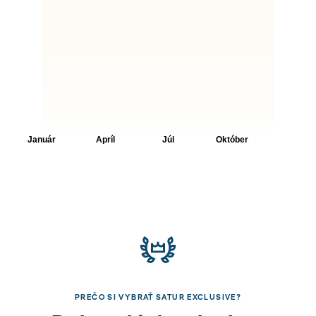
PREČO SI VYBRAŤ SATUR EXCLUSIVE?