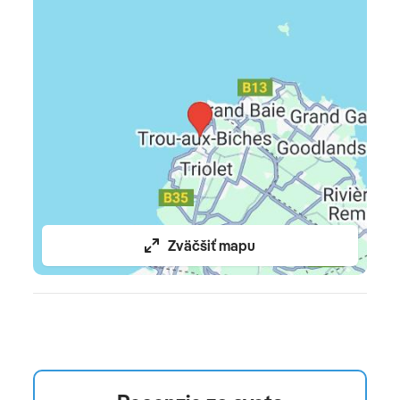
Zväčšiť mapu