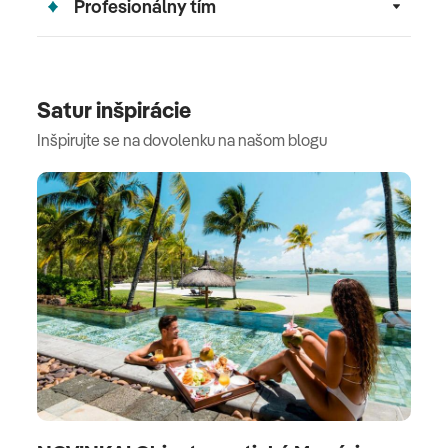
Profesionálny tím
Satur inšpirácie
Inšpirujte se na dovolenku na našom blogu