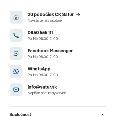
20 pobočiek CK Satur
Navštívte nás osobne
0850 555 111
Po-Ne 08:00-21:00
Facebook Messenger
Po-Ne 08:00-21:00
WhatsApp
Po-Ne 08:00-21:00
info@satur.sk
Napíšte nám kedykoľvek
Spoločnosť