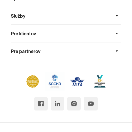
Služby
Pre klientov
Pre partnerov