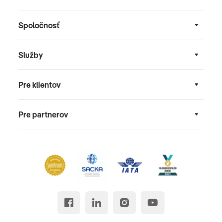
Spoločnosť
Služby
Pre klientov
Pre partnerov