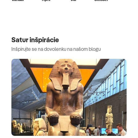
Satur inšpirácie
Inšpirujte se na dovolenku na našom blogu