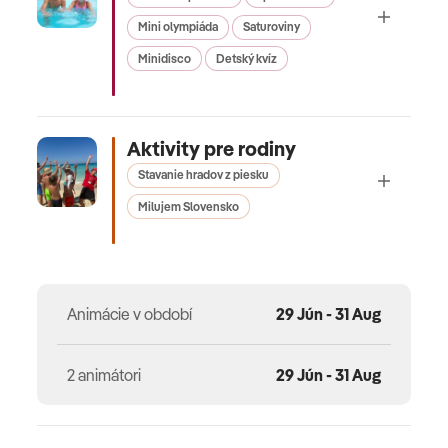
Mini olympiáda
Saturoviny
Minidisco
Detský kvíz
Aktivity pre rodiny
Stavanie hradov z piesku
Milujem Slovensko
Animácie v období
29 Jún - 31 Aug
2 animátori
29 Jún - 31 Aug