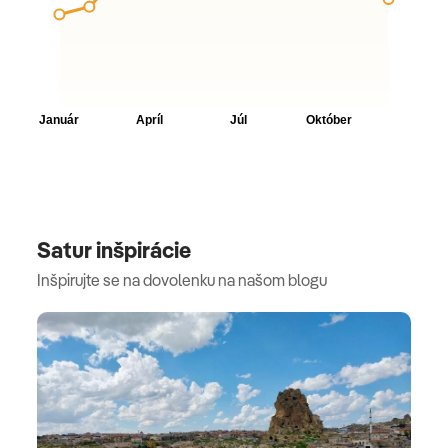
Satur inšpirácie
Inšpirujte se na dovolenku na našom blogu