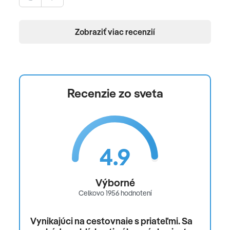
Zobraziť viac recenzií
Recenzie zo sveta
4.9
Výborné
Celkovo 1956 hodnotení
Vynikajúci na cestovnaie s priateľmi. Sa