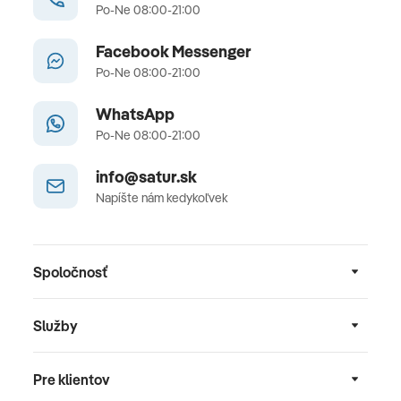
Po-Ne 08:00-21:00
Facebook Messenger
Po-Ne 08:00-21:00
WhatsApp
Po-Ne 08:00-21:00
info@satur.sk
Napíšte nám kedykoľvek
Spoločnosť
Služby
Pre klientov