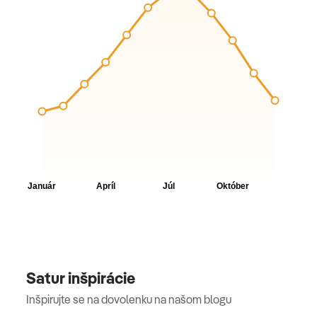
Satur inšpirácie
Inšpirujte se na dovolenku na našom blogu