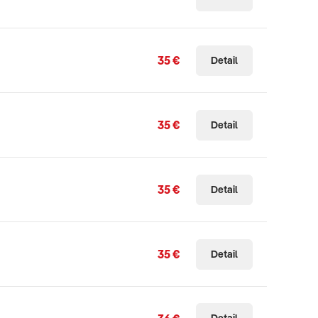
35 €
Detail
35 €
Detail
35 €
Detail
35 €
Detail