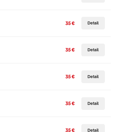
35 €
Detail
35 €
Detail
35 €
Detail
35 €
Detail
35 €
Detail