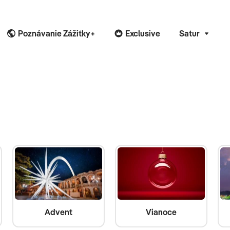
Poznávanie Zážitky+
Exclusive
Satur
Advent
Vianoce