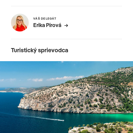
VÁŠ DELEGÁT
Erika Pírová
Turistický sprievodca