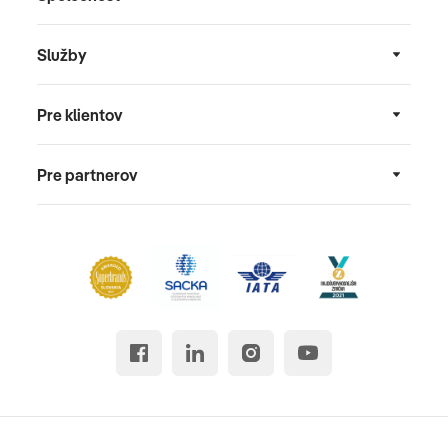
Služby
Pre klientov
Pre partnerov