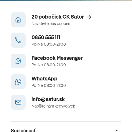
20 pobočiek CK Satur
Navštívte nás osobne
0850 555 111
Po-Ne 08:00-21:00
Facebook Messenger
Po-Ne 08:00-21:00
WhatsApp
Po-Ne 08:00-21:00
info@satur.sk
Napíšte nám kedykoľvek
Spoločnosť