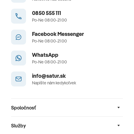
0850 555 111
Po-Ne 08:00-21:00
Facebook Messenger
Po-Ne 08:00-21:00
WhatsApp
Po-Ne 08:00-21:00
info@satur.sk
Napíšte nám kedykoľvek
Spoločnosť
Služby