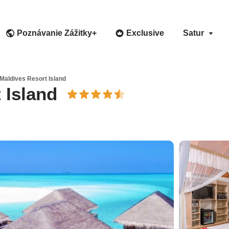
Poznávanie Zážitky+
Exclusive
Satur
Maldives Resort Island
 Island