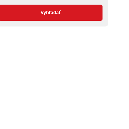
Vyhľadať