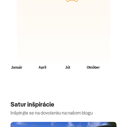
Satur inšpirácie
Inšpirujte se na dovolenku na našom blogu