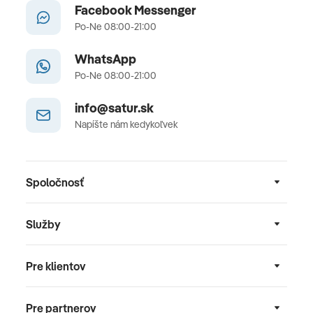
Facebook Messenger
Po-Ne 08:00-21:00
WhatsApp
Po-Ne 08:00-21:00
info@satur.sk
Napíšte nám kedykoľvek
Spoločnosť
Služby
Pre klientov
Pre partnerov