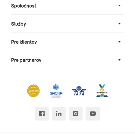
Spoločnosť
Služby
Pre klientov
Pre partnerov