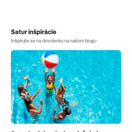
Satur inšpirácie
Inšpirujte se na dovolenku na našom blogu