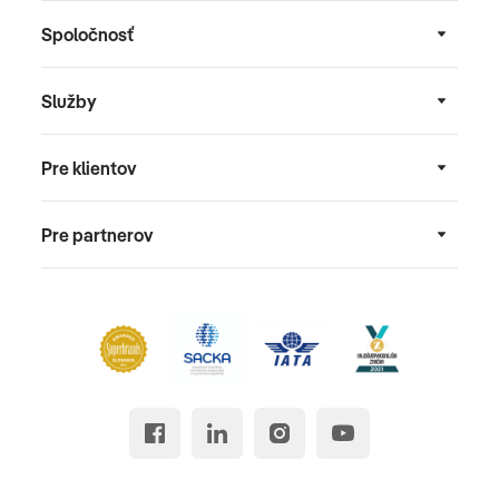
Spoločnosť
Služby
Pre klientov
Pre partnerov