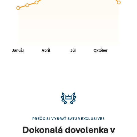
PREČO SI VYBRAŤ SATUR EXCLUSIVE?
Dokonalá dovolenka v