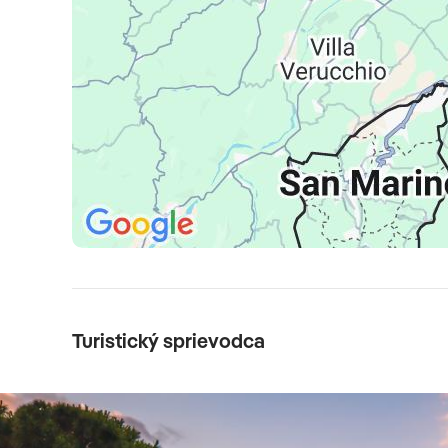
Turistický sprievodca