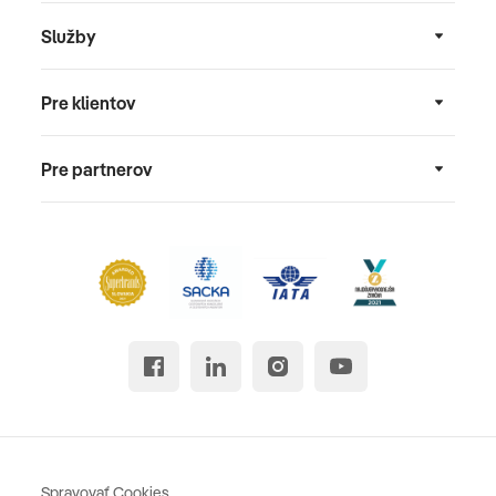
Služby
Pre klientov
Pre partnerov
Spravovať Cookies