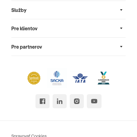
Služby
Pre klientov
Pre partnerov
Spravovať Cookies